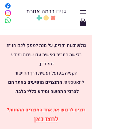
גנים ברמה אחרת
גולשים.ות יקרים, על מנת
לספק לכם חווית
רכישה חיובית ואישית עם שירות ומידע
מעודכן,
הקנייה בפועל נעשית דרך הקישור
לוואטסאפ.
​
המוצרים מופיעים באתר הם
לצרכי המחשה ומידע כללי בלבד.
רוצים לרכוש את אחד המוצרים מהחנות?
לחצו כאן