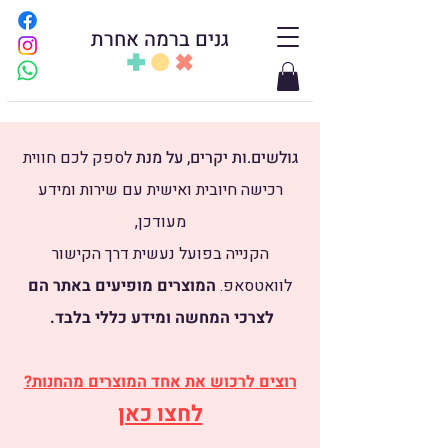
גנים ברמה אחרת
גולשים.ות יקרים, על מנת
לספק לכם חווית
רכישה חיובית ואישית עם שירות ומידע
מעודכן,
הקנייה בפועל נעשית דרך הקישור
לוואטסאפ.
​
המוצרים מופיעים באתר הם
לצרכי המחשה ומידע כללי בלבד.
רוצים לרכוש את אחד המוצרים מהחנות?
לחצו כאן