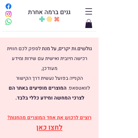
גנים ברמה אחרת
גולשים.ות יקרים, על מנת
לספק לכם חווית
רכישה חיובית ואישית עם שירות ומידע
מעודכן,
הקנייה בפועל נעשית דרך הקישור
לוואטסאפ.
​
המוצרים מופיעים באתר הם
לצרכי המחשה ומידע כללי בלבד.
רוצים לרכוש את אחד המוצרים מהחנות?
לחצו כאן