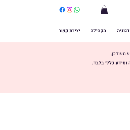
דגוגיה
הקהילה
יצירת קשר
ע מעודכן,
ומידע כללי בלבד.