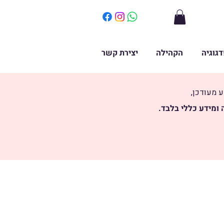
דגוגיה
הקהילה
יצירת קשר
ע מעודכן,
ומידע כללי בלבד.