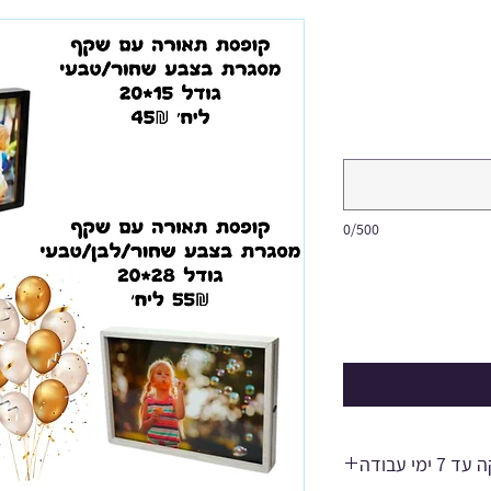
0/500
 ימי עבודה