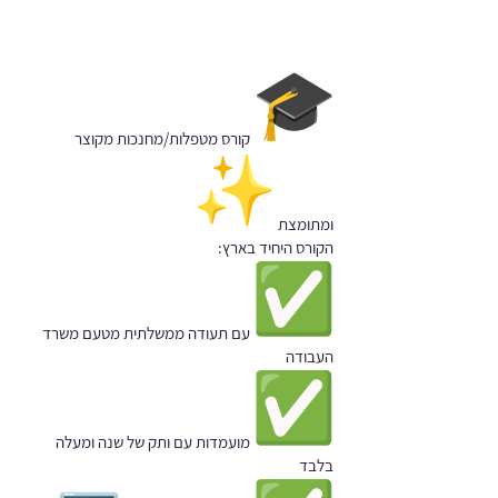
קורס מטפלות/מחנכות מקוצר
ומתומצת
הקורס היחיד בארץ:
עם תעודה ממשלתית מטעם משרד
העבודה
מועמדות עם ותק של שנה ומעלה
בלבד