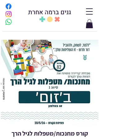
גנים ברמה אחרת
קורס מחנכות/מטפלות לגיל הרך