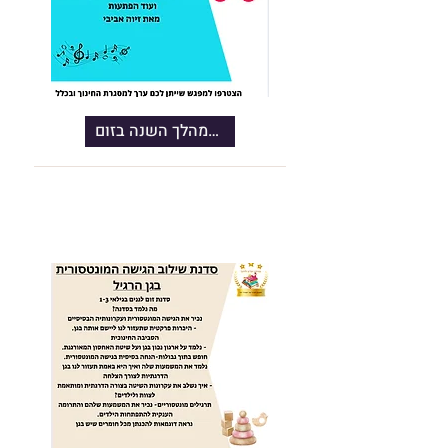
מפגש מוסיקלי למהלך השנה בזום