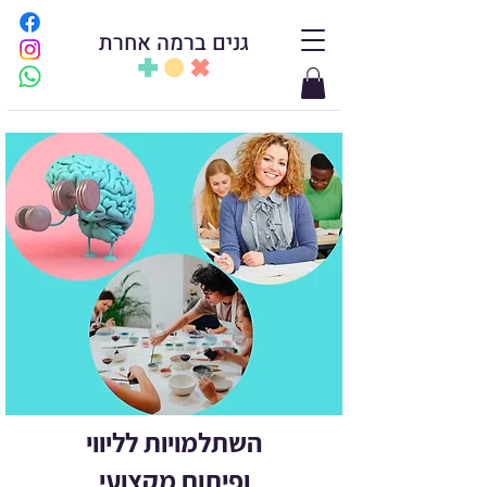
גנים ברמה אחרת
השתלמויות לליווי
ופיתוח מקצועי