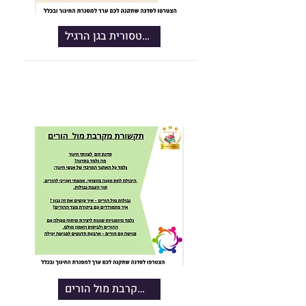
סדנת שילוב הגישה המונטסורית בגן הרגיל
סדנת תקשורת מקרבת מול הורים