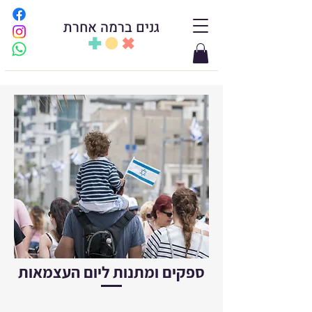
גנים ברמה אחרת
ספקים ומתנות ליום העצמאות