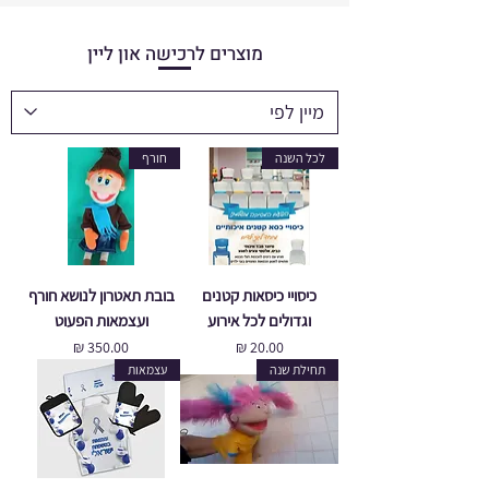
מוצרים לרכישה און ליין
לכל השנה
חורף
כיסויי כיסאות קטנים
בובת תאטרון לנושא חורף
וגדולים לכל אירוע
ועצמאות הפעוט
מחיר
מחיר
תחילת שנה
עצמאות