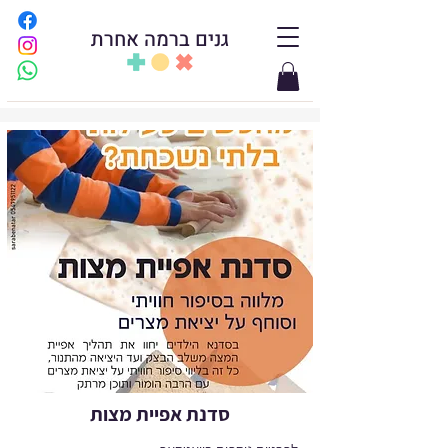
גנים ברמה אחרת
סדנת אפיית מצות