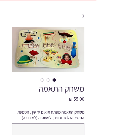
משחק התאמה
מחיר
משחק התאמה מפתח תיאום יד עין , הטמעת
הנושא הנלמד וחוויתי לפעוט.ה (לא חובה)