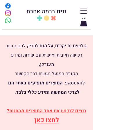
גנים ברמה אחרת
גולשים.ות יקרים, על מנת
לספק לכם חווית
רכישה חיובית ואישית עם שירות ומידע
מעודכן,
הקנייה בפועל נעשית דרך הקישור
לוואטסאפ.
​
המוצרים מופיעים באתר הם
לצרכי המחשה ומידע כללי בלבד.
רוצים לרכוש את אחד המוצרים מהחנות?
לחצו כאן